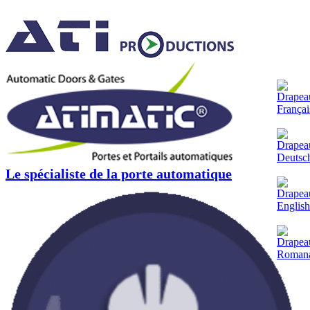
Le spécialiste de la porte automatique