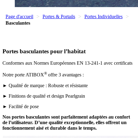
>
>
>
Page d'accueil
Portes & Portails
Portes Individuelles
Basculantes
Portes basculantes pour l’habitat
Conformes aux Normes Européennes EN 13-241-1 avec certificats
®
Notre porte ATIBOX
offre 3 avantages :
► Qualité de marque : Robuste et résistante
► Finitions de qualité et design Pearlgrain
► Facilité de pose
Nos portes basculantes sont parfaitement adaptées au confort
de l’utilisateur. D’une qualité exceptionnelle, elles offrent un
fonctionnement aisé et durable dans le temps.