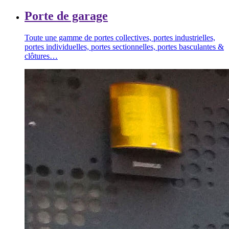
Porte de garage
Toute une gamme de portes collectives, portes industrielles,
portes individuelles, portes sectionnelles, portes basculantes &
clôtures…